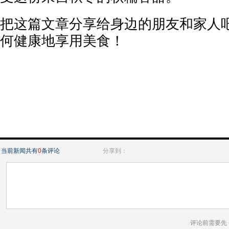
把这篇文章分享给身边的朋友和家人
何健康地享用美食！
当前新闻共有
0
条评论
分享到：
评论前需要先