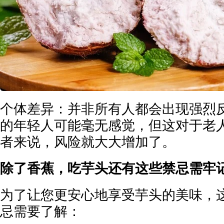
个体差异：并非所有人都会出现强烈
的年轻人可能毫无感觉，但这对于老
者来说，风险就大大增加了。
除了香蕉，吃芋头还有这些禁忌需牢
为了让您更安心地享受芋头的美味，
忌需要了解：