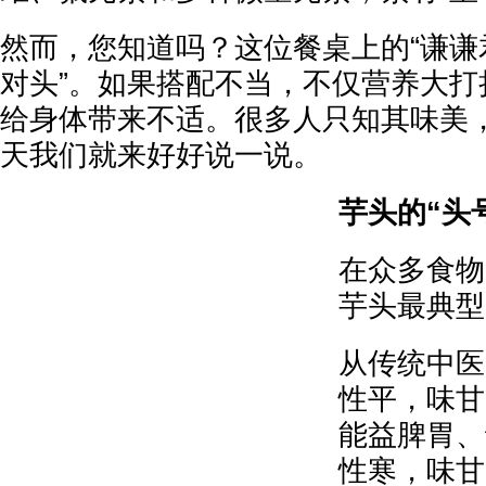
然而，您知道吗？这位餐桌上的“谦谦
对头”。如果搭配不当，不仅营养大打
给身体带来不适。很多人只知其味美
天我们就来好好说一说。
芋头的“头
在众多食物
芋头最典型
从传统中医
性平，味甘
能益脾胃、
性寒，味甘