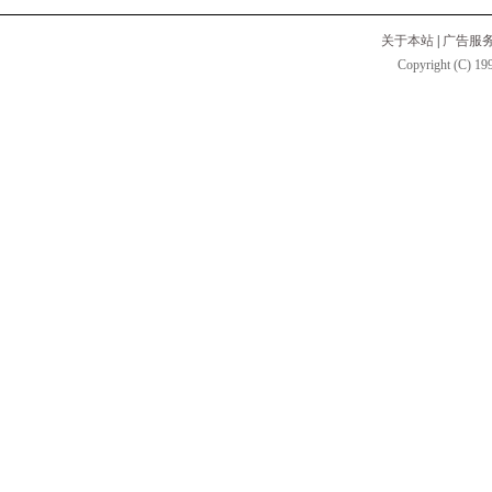
关于本站
|
广告服
Copyright (C) 199