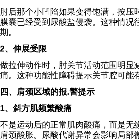
肘后那个小凹陷如果变得饱满，按压
膜囊已经受到尿酸盐侵袭。这种情况
期。
2、伸展受限
做拉伸动作时，肘关节活动范围明显
痛。这种功能性障碍提示关节腔可能
四、肩颈区域的报.警提示
1、斜方肌频繁酸痛
不是运动后的正常肌肉酸痛，而是无
肩颈酸胀。尿酸代谢异常会影响局部