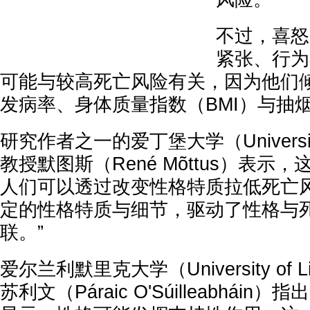
不过，喜怒
紧张、行为
可能与较高死亡风险有关，因为他们
发病率、身体质量指数（BMI）与抽
研究作者之一的爱丁堡大学（University o
教授默图斯（René Mõttus）表示
人们可以透过改变性格特质拉低死亡风
定的性格特质与细节，驱动了性格与
联。”
爱尔兰利默里克大学（University of 
苏利文（Páraic O'Súilleabhái