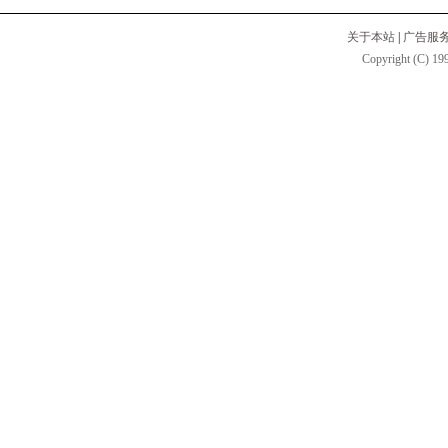
关于本站
|
广告服
Copyright (C) 199