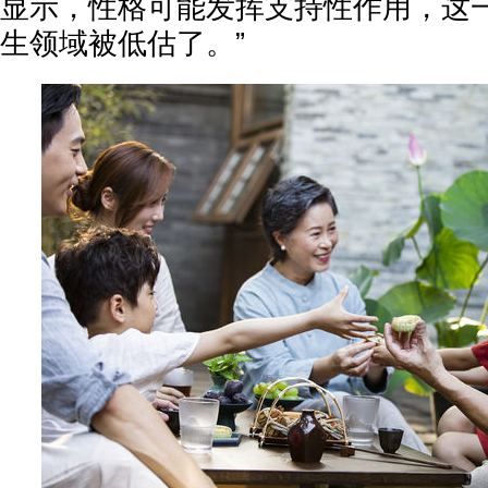
显示，性格可能发挥支持性作用，这
生领域被低估了。”