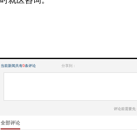
当前新闻共有
0
条评论
分享到：
评论前需要先
全部评论