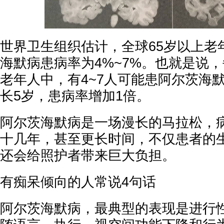
世界卫生组织估计，全球65岁以上老
海默病患病率为4%~7%。也就是说，每
老年人中，有4~7人可能患阿尔茨海
长5岁，患病率增加1倍。
阿尔茨海默病是一场漫长的马拉松，
十几年，甚至更长时间，不仅患者的
还会给照护者带来巨大负担。
有痴呆倾向的人常说4句话
阿尔茨海默病，最典型的表现是进行