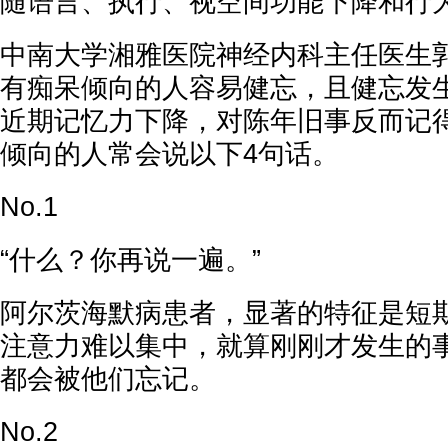
随语言、执行、视空间功能下降和行
中南大学湘雅医院神经内科主任医生
有痴呆倾向的人容易健忘，且健忘发
近期记忆力下降，对陈年旧事反而记
倾向的人常会说以下4句话。
No.1
“什么？你再说一遍。”
阿尔茨海默病患者，显著的特征是短
注意力难以集中，就算刚刚才发生的
都会被他们忘记。
No.2