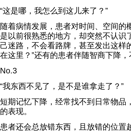
“这是哪，我怎么到这儿来了？”
随着病情发展，患者对时间、空间的
是以前很熟悉的地方，却突然不认识
己迷路，不会看路牌，甚至发出这样的
在这里？”还有的患者伴随智商下降，
No.3
“我东西不见了，是不是谁拿走了？”
短期记忆下降，经常找不到日常物品
的表现。
患者还会总放错东西，且放错的位置