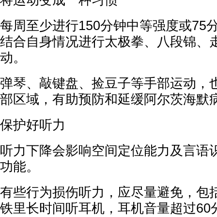
将运动变成一种习惯
每周至少进行150分钟中等强度或75
结合自身情况进行太极拳、八段锦、
动。
弹琴、敲键盘、捡豆子等手部运动，
部区域，有助预防和延缓阿尔茨海默
保护好听力
听力下降会影响空间定位能力及言语
功能。
有些行为损伤听力，应尽量避免，包
铁里长时间听耳机，耳机音量超过60