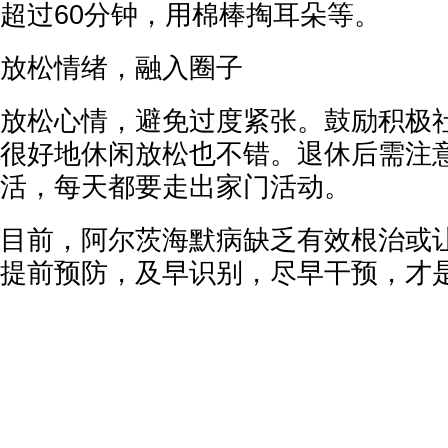
超过60分钟，用棉棒掏耳朵等。
放松情绪，融入圈子
放松心情，避免过度紧张。鼓励积极
很好地休闲放松也不错。退休后需注
活，每天都要走出家门活动。
目前，阿尔茨海默病缺乏有效根治或
提前预防，及早识别，尽早干预，才