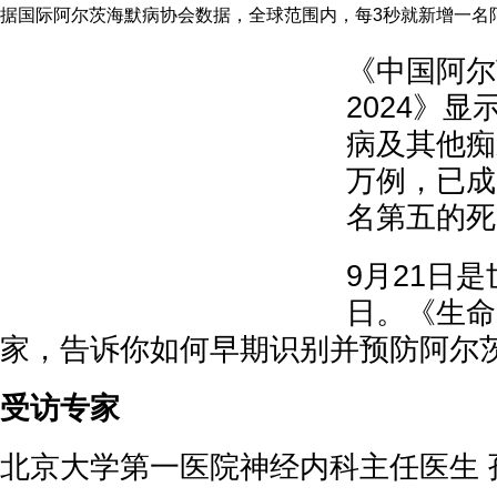
据国际阿尔茨海默病协会数据，全球范围内，每3秒就新增一名
《中国阿尔
2024》
病及其他痴
万例，已成
名第五的死
9月21日
日。《生命
家，告诉你如何早期识别并预防阿尔
受访专家
北京大学第一医院神经内科主任医生 