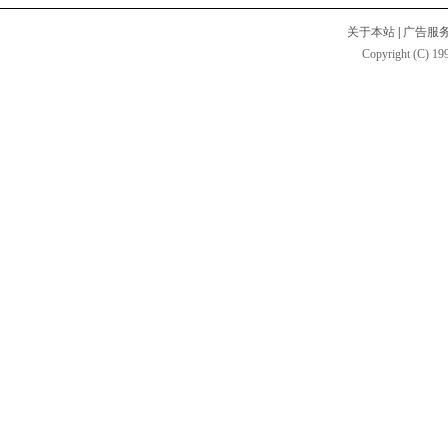
关于本站
|
广告服
Copyright (C) 199