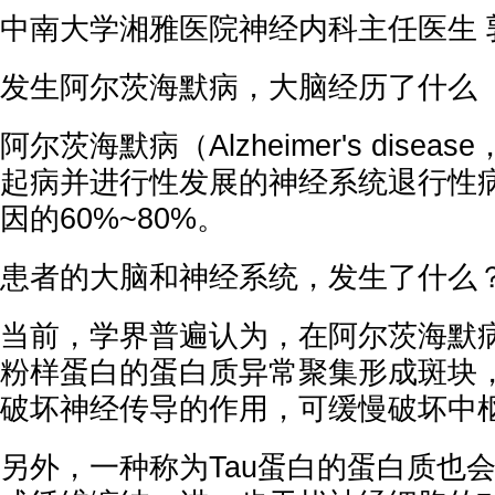
中南大学湘雅医院神经内科主任医生 
发生阿尔茨海默病，大脑经历了什么
阿尔茨海默病（Alzheimer's dise
起病并进行性发展的神经系统退行性
因的60%~80%。
患者的大脑和神经系统，发生了什么
当前，学界普遍认为，在阿尔茨海默病
粉样蛋白的蛋白质异常聚集形成斑块
破坏神经传导的作用，可缓慢破坏中
另外，一种称为Tau蛋白的蛋白质也