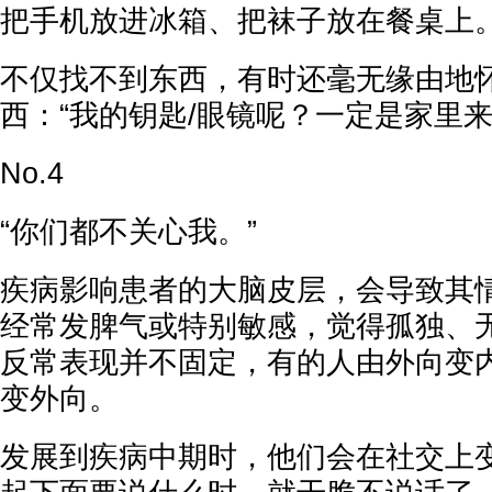
把手机放进冰箱、把袜子放在餐桌上
不仅找不到东西，有时还毫无缘由地
西：“我的钥匙/眼镜呢？一定是家里来
No.4
“你们都不关心我。”
疾病影响患者的大脑皮层，会导致其情
经常发脾气或特别敏感，觉得孤独、
反常表现并不固定，有的人由外向变
变外向。
发展到疾病中期时，他们会在社交上