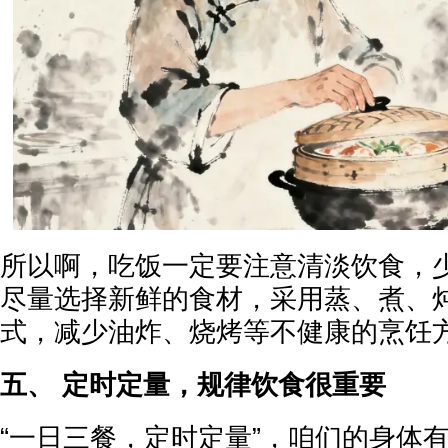
所以啊，吃饭一定要注意清淡饮食，
尽量选择新鲜的食材，采用蒸、煮、
式，减少油炸、烧烤等不健康的烹饪
五、 定时定量，规律饮食很重要
“一日三餐，定时定量”，咱们的身体