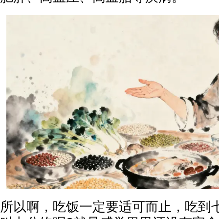
所以啊，吃饭一定要适可而止，吃到