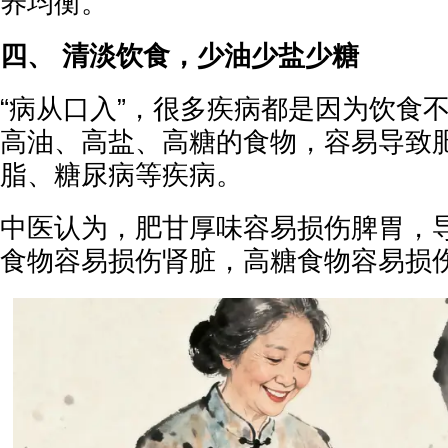
养均衡。
四、 清淡饮食，少油少盐少糖
“病从口入”，很多疾病都是因为饮食
高油、高盐、高糖的食物，容易导致
脂、糖尿病等疾病。
中医认为，肥甘厚味容易损伤脾胃，
食物容易损伤肾脏，高糖食物容易损