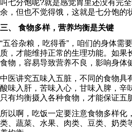
叫七分饱呢?就是感觉胃里还没有完
余，但也不觉得饿，这就是七分饱的
三、 食物多样，营养均衡是关键
“五谷杂粮，吃得香”，咱们的身体需
质，才能维持正常的生理功能。如果
食物，容易导致营养不良，影响身体
中医讲究五味入五脏，不同的食物具
酸味入肝，苦味入心，甘味入脾，辛
只有均衡摄入各种食物，才能保证五
所以啊，吃饭一定要注意食物多样化
类、蔬菜、水果、肉类、豆类、奶类