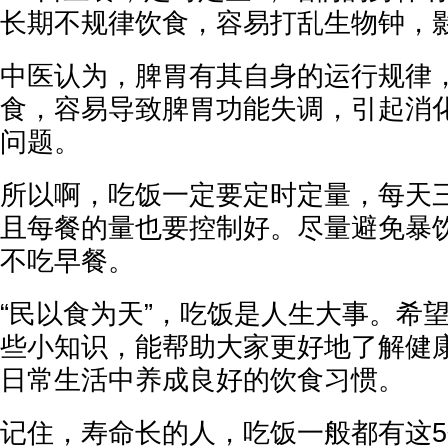
长期不规律饮食，容易打乱生物钟，
中医认为，脾胃有其自身的运行规律
食，容易导致脾胃功能失调，引起消
问题。
所以啊，吃饭一定要定时定量，每天
且每餐的量也要控制好。尽量避免暴
不吃早餐。
“民以食为天”，吃饭是人生大事。希
些小知识，能帮助大家更好地了解健
日常生活中养成良好的饮食习惯。
记住，寿命长的人，吃饭一般都有这