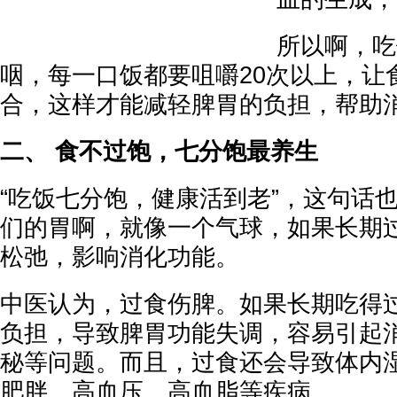
所以啊，吃
咽，每一口饭都要咀嚼20次以上，让
合，这样才能减轻脾胃的负担，帮助
二、 食不过饱，七分饱最养生
“吃饭七分饱，健康活到老”，这句话
们的胃啊，就像一个气球，如果长期
松弛，影响消化功能。
中医认为，过食伤脾。如果长期吃得
负担，导致脾胃功能失调，容易引起
秘等问题。而且，过食还会导致体内
肥胖、高血压、高血脂等疾病。