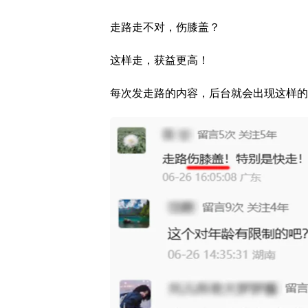
走路走不对，伤膝盖？
这样走，获益更高！
每次发走路的内容，后台就会出现这样的