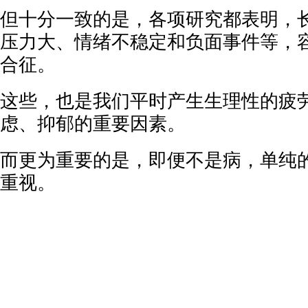
但十分一致的是，各项研究都表明，
压力大、情绪不稳定和负面事件等，
合征。
这些，也是我们平时产生生理性的疲
虑、抑郁的重要因素。
而更为重要的是，即便不是病，单纯
重视。