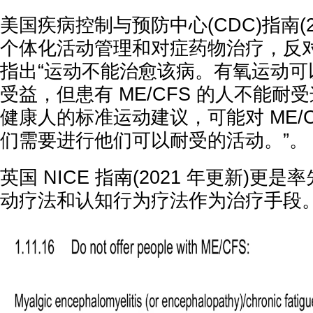
美国疾病控制与预防中心(CDC)指南(2
个体化活动管理和对症药物治疗，反
指出“运动不能治愈该病。有氧运动可
受益，但患有 ME/CFS 的人不能耐
健康人的标准运动建议，可能对 ME/C
们需要进行他们可以耐受的活动。”。
英国 NICE 指南(2021 年更新)‌
动疗法和认知行为疗法作为治疗手段