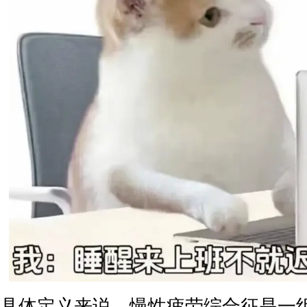
具体定义来说，慢性疲劳综合征是一