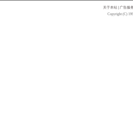
关于本站
|
广告服
Copyright (C) 199