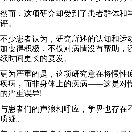
然而，这项研究却受到了患者群体和
评。
不少患者认为，研究所述的认知和运
加变得积极，不仅对病情没有帮助，
续时间更长的复发。
更为严重的是，这项研究意在将慢性
疾病，而非身体上的疾病——这是对
的严重误导!
与患者们的声浪相呼应，学界也存在
质疑。