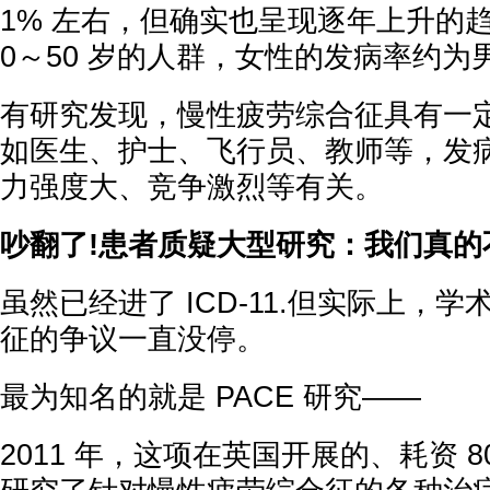
1% 左右，但确实也呈现逐年上升的趋
0～50 岁的人群，女性的发病率约为男
有研究发现，慢性疲劳综合征具有一
如医生、护士、飞行员、教师等，发
力强度大、竞争激烈等有关。
吵翻了!患者质疑大型研究：我们真的
虽然已经进了 ICD-11.但实际上，
征的争议一直没停。
最为知名的就是 PACE 研究——
2011 年，这项在英国开展的、耗资 8