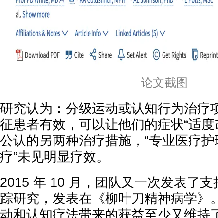
论文截图
研究认为：分级运动或认知行为治疗
征患者有效，可以让他们的症状“适度
公认的另两种治疗措施，“专业医疗护
疗”未见明显疗效。
2015 年 10 月，团队又一次发表
踪研究，发表在《柳叶刀精神病学》
动和认知疗法带来的获益至少又维持了 