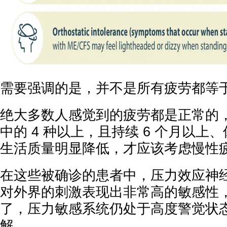
需要强调的是，并不是所有疲劳都等
绝大多数人感觉到的疲劳都是正常的
中的 4 种以上，且持续 6 个月以上
生活质量明显降低，才应该考虑慢性
在这些被确诊的患者中，压力效应神
对外界的刺激表现出非常高的敏感性
了，压力敏感系统仍处于高度警觉状
解。