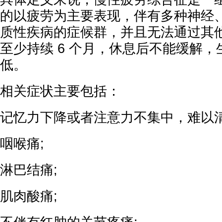
的以疲劳为主要表现，伴有多种神经
质性疾病的症候群，并且无法通过其
至少持续 6 个月，休息后不能缓解
低。
相关症状主要包括：
记忆力下降或者注意力不集中，难以清
咽喉痛;
淋巴结痛;
肌肉酸痛;