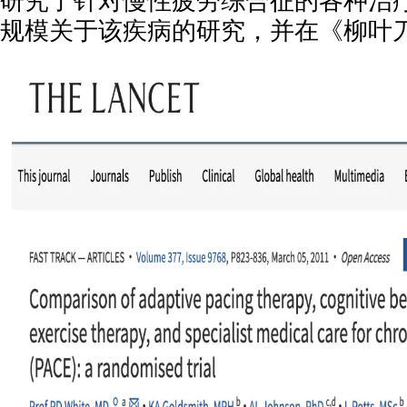
研究了针对慢性疲劳综合征的各种治
规模关于该疾病的研究，并在《柳叶