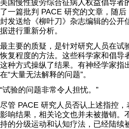
美国慢性疲劳综合征病人权益倡导者的 Dav
了一篇批判 PACE 研究的文章，随后
封发送给《柳叶刀》杂志编辑的公开
据进行重新分析。
最主要的质疑，是针对研究人员在试
恢复程度的方法。这些科学家和倡导
这种方式操纵了结果。有神经学家指出，
在“大量无法解释的问题”。
“试验的问题非常令人担忧。”
尽管 PACE 研究人员否认上述指控
影响结果，相关论文也并未被撤销。不
持的分级运动和认知疗法，已经陆续