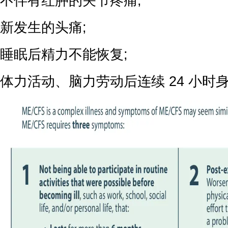
不伴有红肿的关节疼痛;
新发生的头痛;
睡眠后精力不能恢复;
体力活动、脑力劳动后连续 24 小时