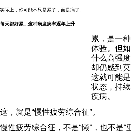
实际上，你可能不只是累了，而是病了。
每天都好累…这种病发病率逐年上升
累，是一种
体验。但如
什么高强度
却仍感到莫
这就可能是
状态，持续
疾病。
这，就是“慢性疲劳综合征”。
慢性疲劳综合征，不是“懒”，也不是“