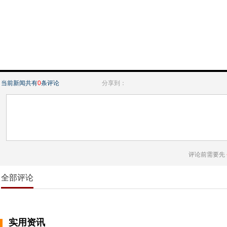
当前新闻共有
0
条评论
分享到：
评论前需要先
全部评论
实用资讯