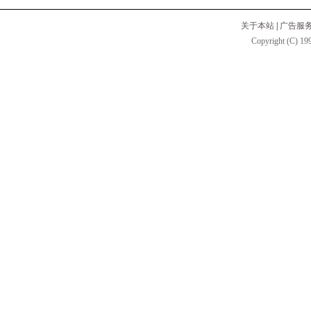
关于本站
|
广告服
Copyright (C) 199