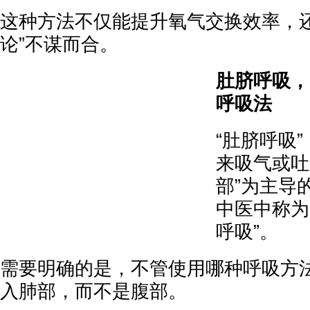
这种方法不仅能提升氧气交换效率，还
论”不谋而合。
肚脐呼吸，
呼吸法
“肚脐呼吸
来吸气或吐
部”为主导
中医中称为
呼吸”。
需要明确的是，不管使用哪种呼吸方
入肺部，而不是腹部。