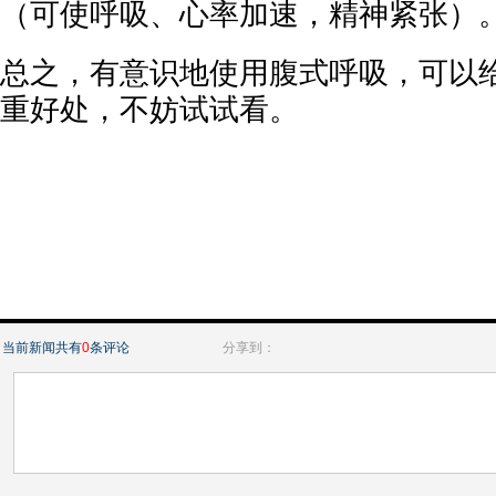
（可使呼吸、心率加速，精神紧张）
总之，有意识地使用腹式呼吸，可以
重好处，不妨试试看。
当前新闻共有
0
条评论
分享到：