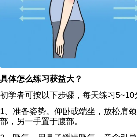
具体怎么练习获益大？
初学者可按以下步骤，每天练习5~10
1、准备姿势。仰卧或端坐，放松肩
部，另一手置于腹部。