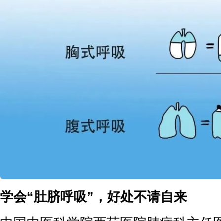
学会“肚脐呼吸”，好处不请自来