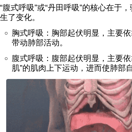
“腹式呼吸”或“丹田呼吸”的核心在于
生了变化。
胸式呼吸：胸部起伏明显，主要依靠
带动肺部活动。
腹式呼吸：腹部起伏明显，主要依
肌”的肌肉上下运动，进而使肺部