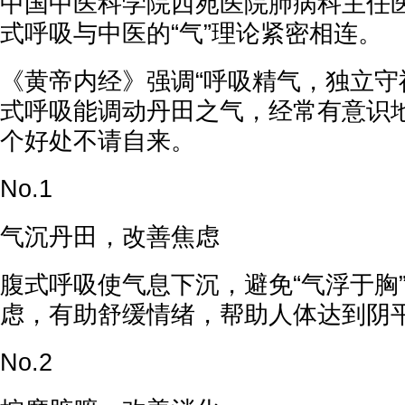
中国中医科学院西苑医院肺病科主任
式呼吸与中医的“气”理论紧密相连。
《黄帝内经》强调“呼吸精气，独立守
式呼吸能调动丹田之气，经常有意识地
个好处不请自来。
No.1
气沉丹田，改善焦虑
腹式呼吸使气息下沉，避免“气浮于胸
虑，有助舒缓情绪，帮助人体达到阴
No.2