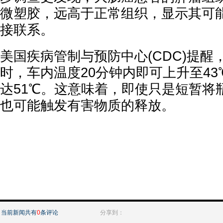
微塑胶，远高于正常组织，显示其可
接联系。
美国疾病管制与预防中心(CDC)提醒
时，车内温度20分钟内即可上升至43
达51℃。这意味着，即使只是短暂将
也可能触发有害物质的释放。
当前新闻共有
0
条评论
分享到：