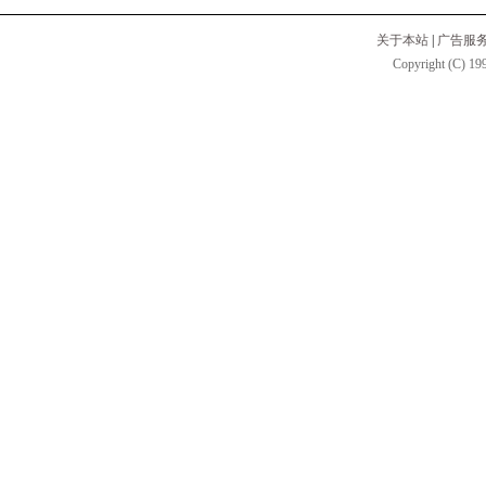
关于本站
|
广告服
Copyright (C) 199