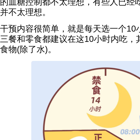
的血糖控制都不太理想，有些人已经
并不太理想。
干预内容很简单，就是每天选一个10
三餐和零食都建议在这10小时内吃，
食物(除了水)。