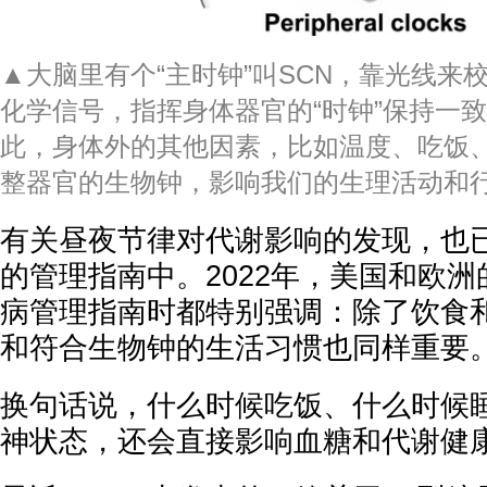
▲大脑里有个“主时钟”叫SCN，靠光线来
化学信号，指挥身体器官的“时钟”保持一
此，身体外的其他因素，比如温度、吃饭
整器官的生物钟，影响我们的生理活动和
有关昼夜节律对代谢影响的发现，也
的管理指南中。2022年，美国和欧
病管理指南时都特别强调：除了饮食
和符合生物钟的生活习惯也同样重要
换句话说，什么时候吃饭、什么时候
神状态，还会直接影响血糖和代谢健