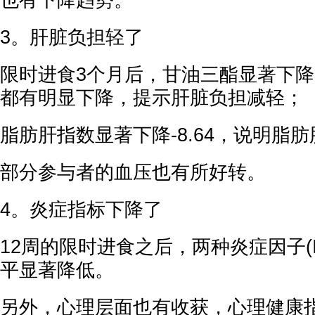
也有下降趋势。
3。肝脏负担轻了
限时进食3个月后，甘油三酯显著下
都有明显下降，提示肝脏负担减轻；
脂肪肝指数显著下降-8.64，说明脂
部分参与者的血压也有所好转。
4。炎症指标下降了
12周的限时进食之后，两种炎症因子(IFN
平显著降低。
另外，心理层面也有收获，心理健康