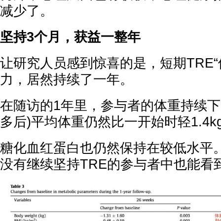
减少了。
坚持3个月，获益一整年
让研究人员感到惊喜的是，短期TRE“
力，居然持续了一年。
在随访的1年里，参与者的体重持续下降
多后)平均体重仍然比一开始时轻1.4k
糖化血红蛋白也仍然保持在较低水平
没有继续坚持TRE的参与者中也能看