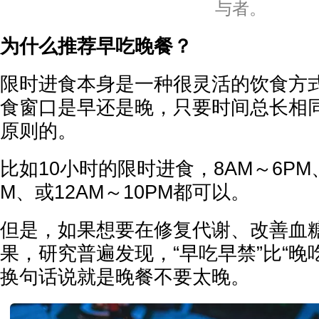
与者。
为什么推荐早吃晚餐？
限时进食本身是一种很灵活的饮食方
食窗口是早还是晚，只要时间总长相同
原则的。
比如10小时的限时进食，8AM～6PM、
M、或12AM～10PM都可以。
但是，如果想要在修复代谢、改善血
果，研究普遍发现，“早吃早禁”比“晚
换句话说就是晚餐不要太晚。