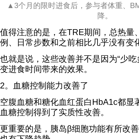
▲3个月的限时进食后，参与者体重、B
降。
值得注意的是，在TRE期间，总热量
例、日常步数和之前相比几乎没有变
也就是说，这些改善并不是因为“少吃
变进食时间带来的效果。
2。血糖控制能力改善了
空腹血糖和糖化血红蛋白HbA1c都
血糖控制得到了实质性改善。
更重要的是，胰岛β细胞功能有所改