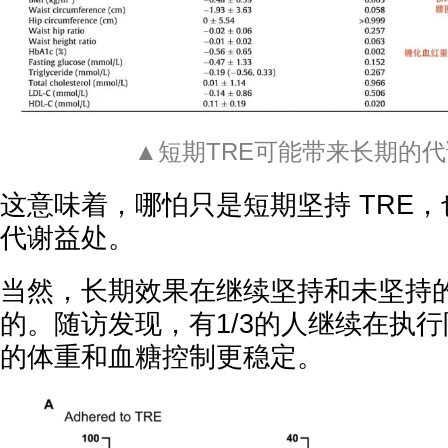
▲短期TRE可能带来长期的
这意味着，哪怕只是短期坚持 TRE
代谢益处。
当然，长期效果在继续坚持和未坚持
的。随访发现，有1/3的人继续在执
的体重和血糖控制更稳定。