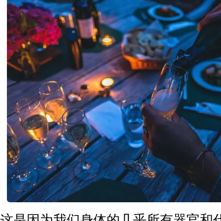
这是因为我们身体的几乎所有器官和