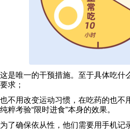
这是唯一的干预措施。至于具体吃什
要求；
也不用改变运动习惯，在吃药的也不
纯粹考验“限时进食”本身的效果。
为了确保依从性，他们需要用手机记