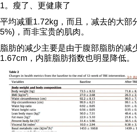
1。瘦了、更健康了
平均减重1.72kg，而且，减去的大部
5%)，而非宝贵的肌肉。
脂肪的减少主要是由于腹部脂肪的减
1.67cm，内脏脂肪指数也明显降低。