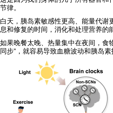
节律。
白天，胰岛素敏感性更高、能量代谢
息和修复的时间，消化和处理营养的
如果晚餐太晚、热量集中在夜间，食物
同步”，就容易导致血糖波动和胰岛素