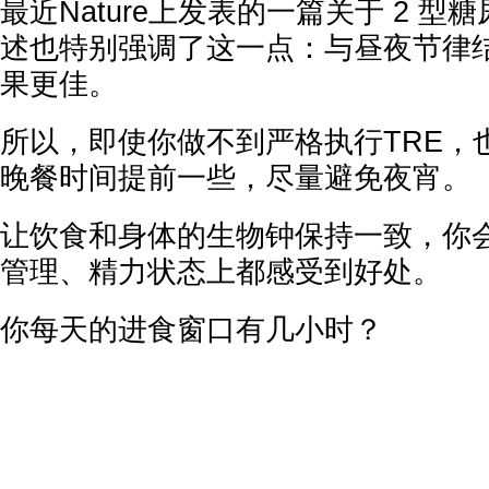
最近Nature上发表的一篇关于 2 
述也特别强调了这一点：与昼夜节律
果更佳。
所以，即使你做不到严格执行TRE，
晚餐时间提前一些，尽量避免夜宵。
让饮食和身体的生物钟保持一致，你
管理、精力状态上都感受到好处。
你每天的进食窗口有几小时？