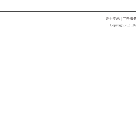
关于本站
|
广告服
Copyright (C) 199