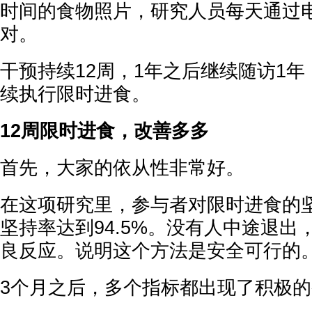
时间的食物照片，研究人员每天通过
对。
干预持续12周，1年之后继续随访1
续执行限时进食。
12周限时进食，改善多多
首先，大家的依从性非常好。
在这项研究里，参与者对限时进食的
坚持率达到94.5%。没有人中途退出
良反应。说明这个方法是安全可行的
3个月之后，多个指标都出现了积极