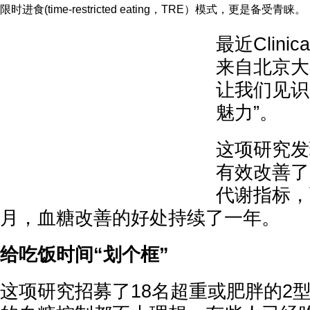
限时进食(time-restricted eating，TRE）模式，更是备受青睐。
最近Clinica
来自北京大
让我们见识
魅力”。
这项研究发
有效改善了
代谢指标，
月，血糖改善的好处持续了一年。
给吃饭时间“划个框”
这项研究招募了18名超重或肥胖的2