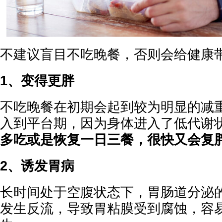
不建议盲目不吃晚餐，否则会给健康
1、变得更胖
不吃晚餐在初期会起到较为明显的减
入到平台期，因为身体进入了低代谢
多吃或是恢复一日三餐，很快又会复
2、诱发胃病
长时间处于空腹状态下，胃肠道分泌
发生反流，导致胃粘膜受到腐蚀，容