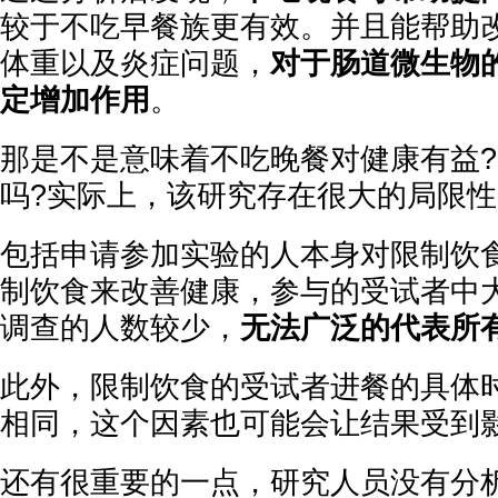
较于不吃早餐族更有效。并且能帮助
体重以及炎症问题，
对于肠道微生物
定增加作用
。
那是不是意味着不吃晚餐对健康有益?
吗?实际上，该研究存在很大的局限性
包括申请参加实验的人本身对限制饮
制饮食来改善健康，参与的受试者中
调查的人数较少，
无法广泛的代表所
此外，限制饮食的受试者进餐的具体
相同，这个因素也可能会让结果受到
还有很重要的一点，研究人员没有分