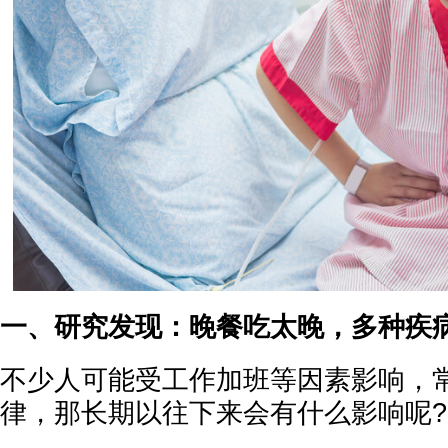
一、研究发现：晚餐吃太晚，多种疾
不少人可能受工作加班等因素影响，
律，那长期以往下来会有什么影响呢?