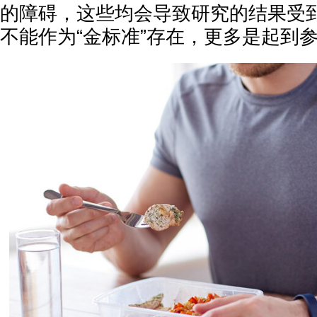
的障碍，这些均会导致研究的结果受
不能作为“金标准”存在，更多是起到