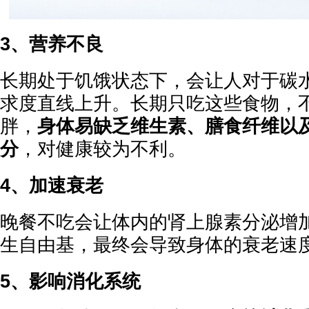
3、营养不良
长期处于饥饿状态下，会让人对于碳
求度直线上升。长期只吃这些食物，
胖，
身体易缺乏维生素、膳食纤维以
分
，对健康较为不利。
4、加速衰老
晚餐不吃会让体内的肾上腺素分泌增
生自由基，最终会导致身体的衰老速
5、影响消化系统