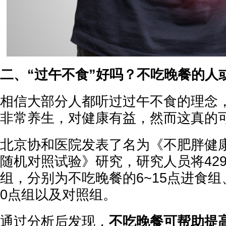
二、“过午不食”好吗？不吃晚餐的人
相信大部分人都听过过午不食的理念
非常养生，对健康有益，然而这真的
北京协和医院发表了名为《不肥胖健
随机对照试验》研究，研究人员将42
组，分别为不吃晚餐的6~15点进食组
0点组以及对照组。
通过分析后发现，
不吃晚餐可帮助提