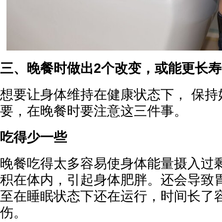
三、晚餐时做出2个改变，或能更长寿
想要让身体维持在健康状态下， 保持
要，在晚餐时要注意这三件事。
吃得少一些
晚餐吃得太多容易使身体能量摄入过
积在体内，引起身体肥胖。还会导致
至在睡眠状态下还在运行，时间长了
伤。