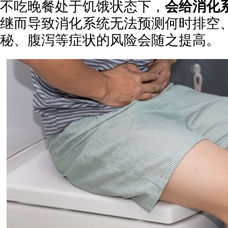
不吃晚餐处于饥饿状态下，
会给消化
继而导致消化系统无法预测何时排空
秘、腹泻等症状的风险会随之提高。