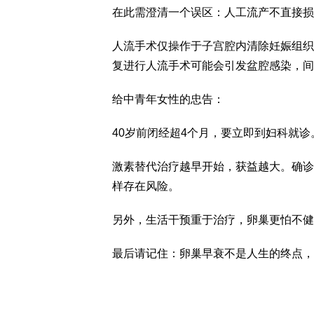
在此需澄清一个误区：人工流产不直接损
人流手术仅操作于子宫腔内清除妊娠组织
复进行人流手术可能会引发盆腔感染，间
给中青年女性的忠告：
40岁前闭经超4个月，要立即到妇科就诊
激素替代治疗越早开始，获益越大。确诊
样存在风险。
另外，生活干预重于治疗，卵巢更怕不健
最后请记住：卵巢早衰不是人生的终点，