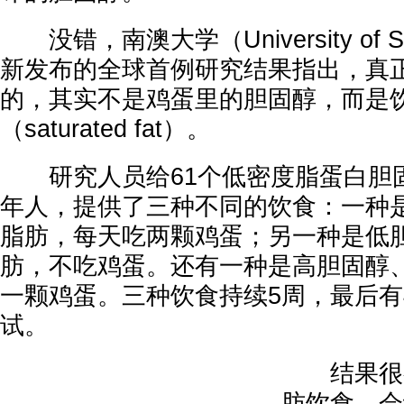
没错，南澳大学（University of Sout
新发布的全球首例研究结果指出，真
的，其实不是鸡蛋里的胆固醇，而是
（saturated fat）。
研究人员给61个低密度脂蛋白胆
年人，提供了三种不同的饮食：一种
脂肪，每天吃两颗鸡蛋；另一种是低
肪，不吃鸡蛋。还有一种是高胆固醇
一颗鸡蛋。三种饮食持续5周，最后有
试。
结果很有
肪饮食，会