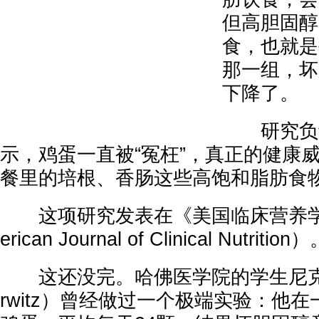
但高胆固醇
食，也就是
那一组，坏
下降了。
研究负责
示，鸡蛋一直被“冤枉”，真正的健康
餐里的培根、香肠这些高饱和脂肪食
这项研究发表在《美国临床营养学杂
erican Journal of Clinical Nutrition
这还没完。哈佛医学院的学生尼克·诺
rwitz）曾经做过一个极端实验：他在