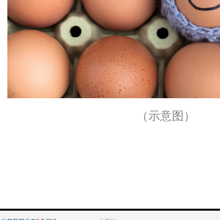
（示意图）