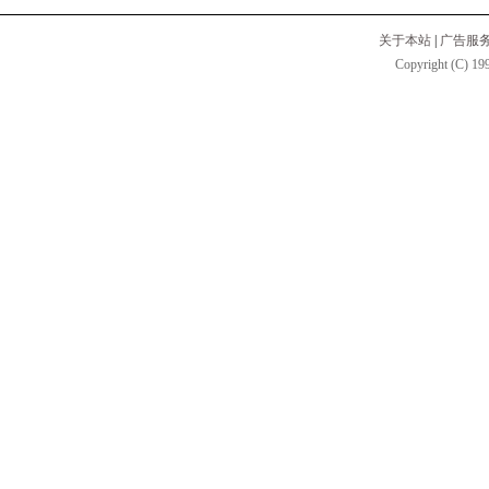
关于本站
|
广告服
Copyright (C) 199