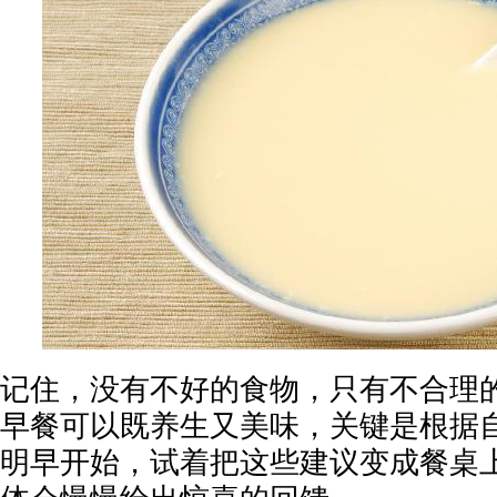
记住，没有不好的食物，只有不合理的
早餐可以既养生又美味，关键是根据
明早开始，试着把这些建议变成餐桌