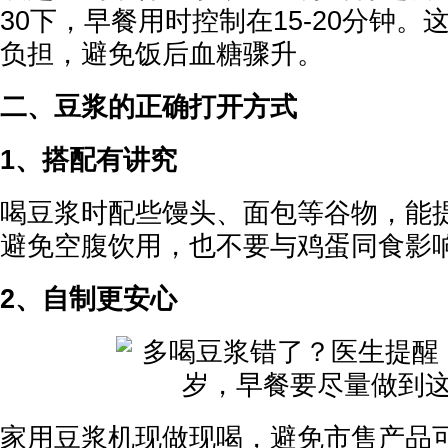
30下，早餐用时控制在15-20分钟
负担，避免饭后血糖骤升。
二、豆浆的正确打开方式
1、搭配有讲究
喝豆浆时配些馒头、面包等谷物，能
避免空腹饮用，也不要与鸡蛋同食影
2、自制更安心
家用豆浆机现做现喝，避免市售产品