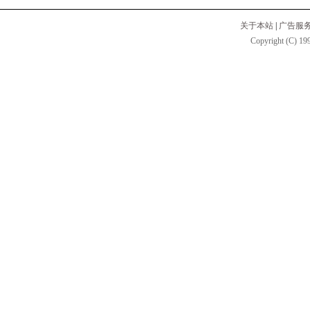
关于本站
|
广告服
Copyright (C) 199