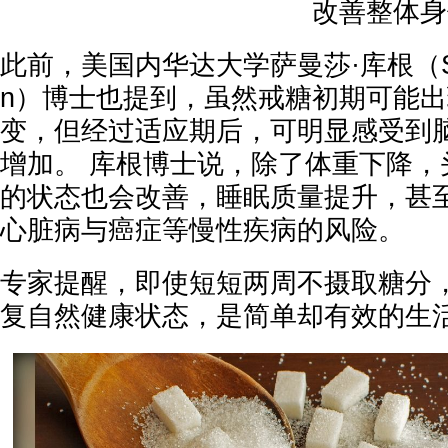
改善整体身
此前，美国内华达大学萨曼莎·库根（Sama
n）博士也提到，虽然戒糖初期可能
变，但经过适应期后，可明显感受到
增加。 库根博士说，除了体重下降，
的状态也会改善，睡眠质量提升，甚
心脏病与癌症等慢性疾病的风险。
专家提醒，即使短短两周不摄取糖分
复自然健康状态，是简单却有效的生