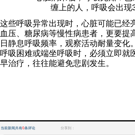
这些呼吸异常出现时，心脏可能已经
血压、糖尿病等慢性病患者，更要提
日静息呼吸频率，观察活动耐量变化
呼吸困难或端坐呼吸时，必须立即就
早治疗，往往能避免悲剧发生。
当前新闻共有
0
条评论
分享到：