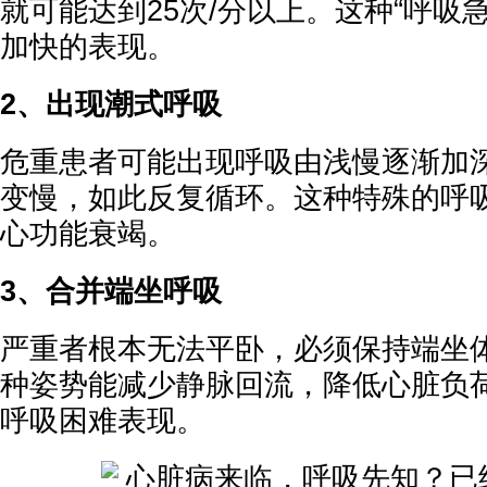
就可能达到25次/分以上。这种“呼吸
加快的表现。
2、出现潮式呼吸
危重患者可能出现呼吸由浅慢逐渐加
变慢，如此反复循环。这种特殊的呼
心功能衰竭。
3、合并端坐呼吸
严重者根本无法平卧，必须保持端坐
种姿势能减少静脉回流，降低心脏负
呼吸困难表现。