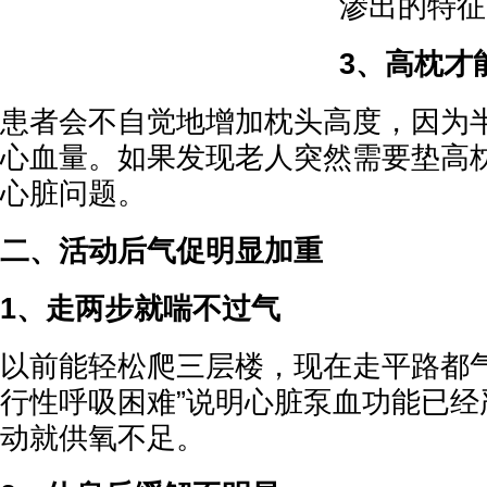
渗出的特征
3、高枕才
患者会不自觉地增加枕头高度，因为
心血量。如果发现老人突然需要垫高
心脏问题。
二、活动后气促明显加重
1、走两步就喘不过气
以前能轻松爬三层楼，现在走平路都气
行性呼吸困难”说明心脏泵血功能已经
动就供氧不足。