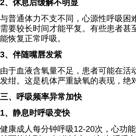
2、休息后缓解不明显
与普通体力不支不同，心源性呼吸困
需要较长时间才能平复。有些患者甚至需
能恢复正常呼吸。
3、伴随嘴唇发紫
由于血液含氧量不足，患者可能在活
发绀。这是机体严重缺氧的表现，绝
三、呼吸频率异常加快
1、静息时呼吸变快
健康成人每分钟呼吸12-20次，心功