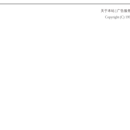
关于本站
|
广告服
Copyright (C) 199