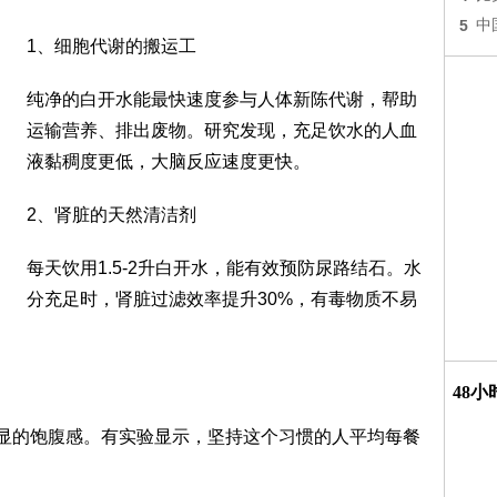
5
中
1、细胞代谢的搬运工
纯净的白开水能最快速度参与人体新陈代谢，帮助
运输营养、排出废物。研究发现，充足饮水的人血
液黏稠度更低，大脑反应速度更快。
2、肾脏的天然清洁剂
每天饮用1.5-2升白开水，能有效预防尿路结石。水
分充足时，肾脏过滤效率提升30%，有毒物质不易
48
明显的饱腹感。有实验显示，坚持这个习惯的人平均每餐