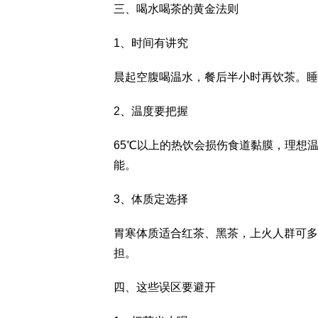
三、喝水喝茶的黄金法则
1、时间有讲究
晨起空腹喝温水，餐后半小时再饮茶。睡
2、温度要把握
65℃以上的热饮会损伤食道黏膜，理想温
能。
3、体质定选择
胃寒体质适合红茶、黑茶，上火人群可多
担。
四、这些误区要避开