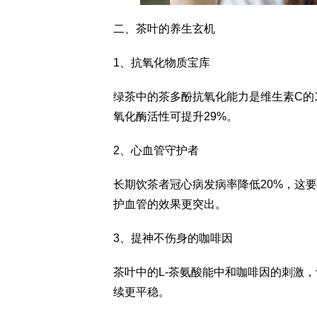
二、茶叶的养生玄机
1、抗氧化物质宝库
绿茶中的茶多酚抗氧化能力是维生素C的
氧化酶活性可提升29%。
2、心血管守护者
长期饮茶者冠心病发病率降低20%，这
护血管的效果更突出。
3、提神不伤身的咖啡因
茶叶中的L-茶氨酸能中和咖啡因的刺激
续更平稳。