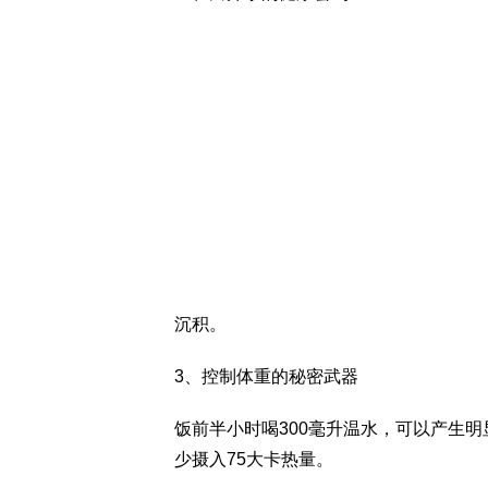
沉积。
3、控制体重的秘密武器
饭前半小时喝300毫升温水，可以产生
少摄入75大卡热量。