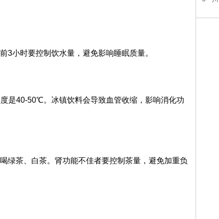
前3小时要控制饮水量，避免影响睡眠质量。
度是40-50℃。冰镇饮料会导致血管收缩，影响消化功
喝绿茶、白茶。肾功能不佳者要控制茶量，避免加重负