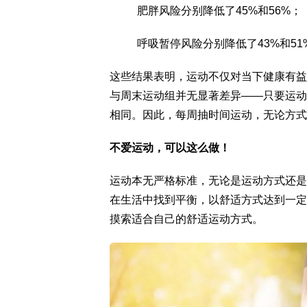
肥胖风险分别降低了45%和56%；
呼吸暂停风险分别降低了43%和51
这些结果表明，运动不仅对当下健康有益
与周末运动组并无显著差异——只要运动
相同。因此，每周抽时间运动，无论方式
不爱运动，可以这么做！
运动本无严格标准，无论是运动方式还是
在生活中找到平衡，以舒适方式达到一定
摸索适合自己的舒适运动方式。