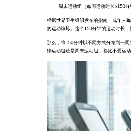
周末运动组（每周运动时长≥150
根据世界卫生组织发布的指南，成年人每周
的运动锻炼。这个150分钟的运动时长
那么，将150分钟以不同方式分布到一
律运动组还是周末运动组，都比不爱运动