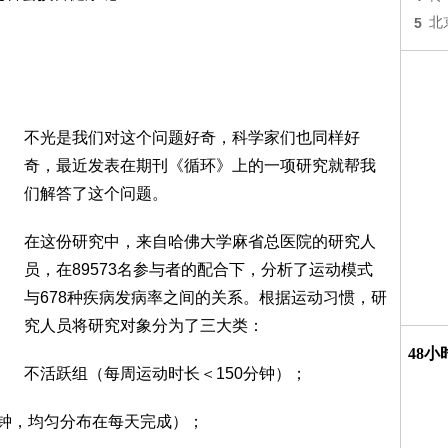
5
北
不光是我们对这个问题好奇，科学家们也同样好
奇，最近发表在期刊《循环》上的一项研究就帮我
们解答了这个问题。
在这份研究中，来自哈佛大学麻省总医院的研究人
员，在89573名参与者的配合下，分析了运动模式
与678种疾病发病率之间的关系。根据运动习惯，研
究人员将研究对象分为了三大类：
48
不活跃组（每周运动时长＜150分钟）；
分钟，均匀分布在每天完成）；