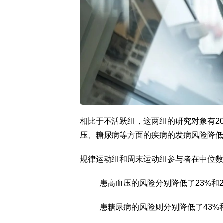
相比于不活跃组，这两组的研究对象有2
压、糖尿病等方面的疾病的发病风险降低
规律运动组和周末运动组参与者在中位数
患高血压的风险分别降低了23%和2
患糖尿病的风险则分别降低了43%和