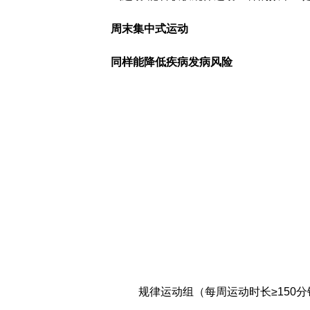
周末集中式运动
同样能降低疾病发病风险
规律运动组（每周运动时长≥150