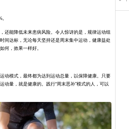
%。
，还能降低未来患病风险。令人惊讶的是，规律运动组
时间达标，无论每天坚持还是周末集中运动，健康益处
如何，效果一样好。
运动模式，最终都为达到运动总量，以保障健康。只要
运动量，就是健康的。践行“周末恶补”模式的人，可以