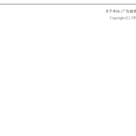
关于本站
|
广告服
Copyright (C) 199