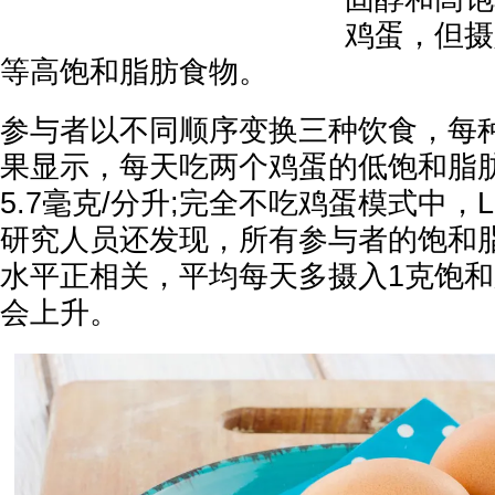
鸡蛋，但摄
等高饱和脂肪食物。
参与者以不同顺序变换三种饮食，每
果显示，每天吃两个鸡蛋的低饱和脂肪
5.7毫克/分升;完全不吃鸡蛋模式中，
研究人员还发现，所有参与者的饱和脂
水平正相关，平均每天多摄入1克饱和
会上升。