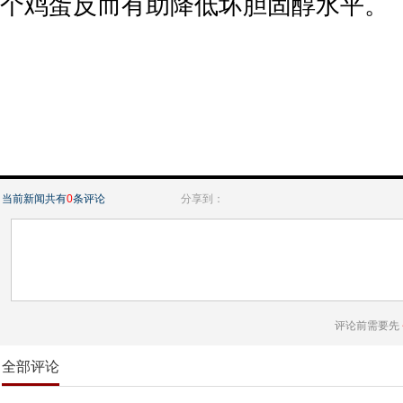
个鸡蛋反而有助降低坏胆固醇水平。
当前新闻共有
0
条评论
分享到：
评论前需要先
全部评论