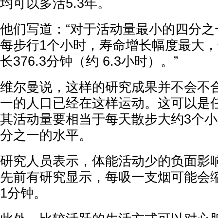
均可以多活5.3年。
他们写道：“对于活动量最小的四分之
每步行1个小时，寿命增长幅度最大
长376.3分钟（约 6.3小时）。”
维尔曼说，这样的研究成果并不会不
一的人口已经在这样运动。这可以是
其活动量要相当于每天散步大约3个
分之一的水平。
研究人员表示，体能活动少的负面影
先前有研究显示，每吸一支烟可能会
1分钟。