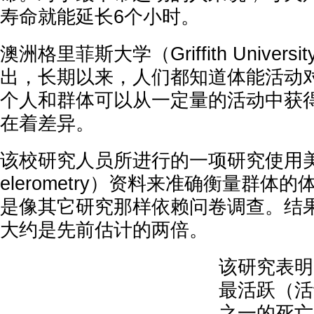
寿命就能延长6个小时。
澳洲格里菲斯大学（Griffith Univer
出，长期以来，人们都知道体能活动
个人和群体可以从一定量的活动中获
在着差异。
该校研究人员所进行的一项研究使用美
elerometry）资料来准确衡量群体
是像其它研究那样依赖问卷调查。结
大约是先前估计的两倍。
该研究表明
最活跃（活
之一的死亡