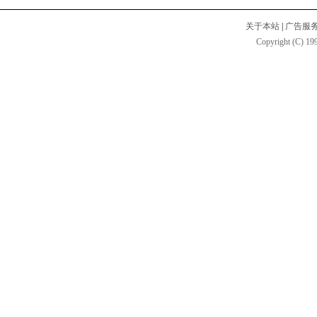
关于本站
|
广告服
Copyright (C) 199