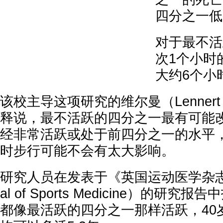
四分之一低
对于最不活
次1个小时
大约6个小
该校主导这项研究的维尔曼（Lennert 
释说，最不活跃的四分之一最有可能
经非常活跃或处于前四分之一的水平
时步行可能不会有太大影响。
研究人员在发表于《英国运动医学杂志》（Br
al of Sports Medicine）的研
都像最活跃的四分之一那样活跃，40