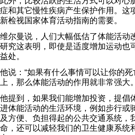
此外，比较活跃的生活方式可以对心
症和其它慢性疾病产生保护作用。这
新检视国家体育活动指南的需要。
维尔曼说，人们大幅低估了体能活动
研究这表明，即使是适度增加运动也
益处。
他说：“如果有什么事情可以让你的死
上，那么体能活动的作用就非常强大。
他提到，如果我们能增加投资，提倡
进体能活动的生活环境，例如步行或
及方便、负担得起的公共交通系统，
命，还可以减轻我们的卫生健康系统