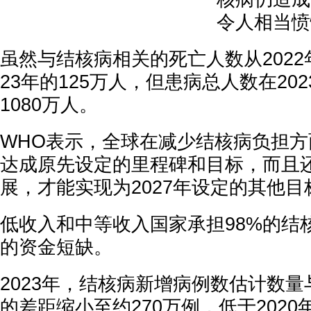
令人相当愤
虽然与结核病相关的死亡人数从2022年
23年的125万人，但患病总人数在20
1080万人。
WHO表示，全球在减少结核病负担
达成原先设定的里程碑和目标，而且
展，才能实现为2027年设定的其他目
低收入和中等收入国家承担98%的结
的资金短缺。
2023年，结核病新增病例数估计数
的差距缩小至约270万例，低于2020年和