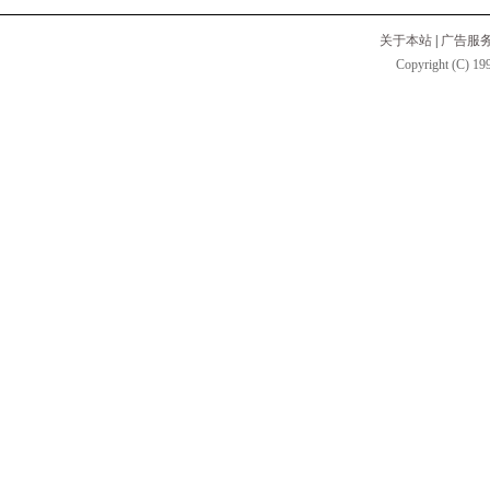
关于本站
|
广告服
Copyright (C) 199