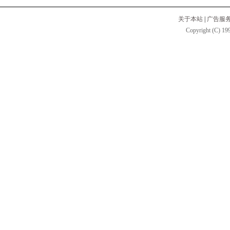
关于本站
|
广告服
Copyright (C) 199