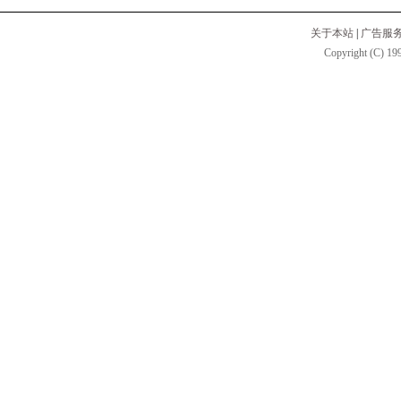
关于本站
|
广告服
Copyright (C) 199