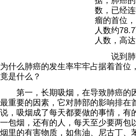
据，肺癌的
数，已经连
瘤的首位，
人数约78
人数，高达6
说到肺癌
为什么肺癌的发生率牢牢占据着首位
竟是什么？
第一，长期吸烟，在导致肺癌的因
最重要的因素，它对肺部的影响排在
说，吸烟成了每天都要做的事情，有
一包烟，还有的人，每天至少要两包
烟里的有害物质，如焦油、尼古丁、