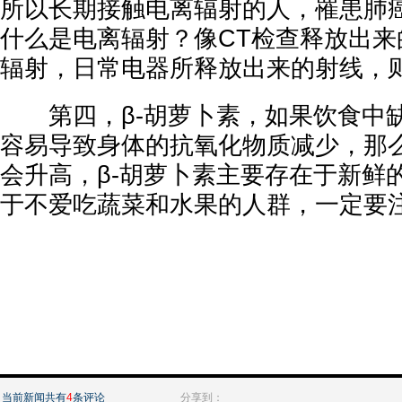
所以长期接触电离辐射的人，罹患肺
什么是电离辐射？像CT检查释放出来
辐射，日常电器所释放出来的射线，
第四，β-胡萝卜素，如果饮食中缺
容易导致身体的抗氧化物质减少，那
会升高，β-胡萝卜素主要存在于新鲜
于不爱吃蔬菜和水果的人群，一定要
当前新闻共有
4
条评论
分享到：